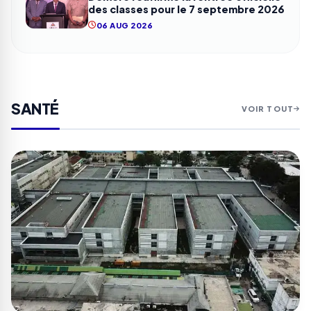
des classes pour le 7 septembre 2026
06 AUG 2026
SANTÉ
VOIR TOUT