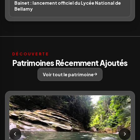
Bainet : lancement officiel du Lycée National de
Bellamy
DÉCOUVERTE
Patrimoines Récemment Ajoutés
Voir tout le patrimoine