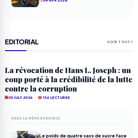
EDITORIAL
VOIR TOUT
La révocation de Hans L. Joseph : un
coup porté à la crédibilité de la lutte
contre la corruption
03 JULY 2026
136 LECTURES
DANS LA MÊME RUBRIQUE
Le poids de quatre sacs de sucre face