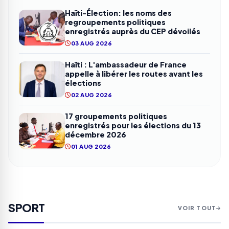
Haïti-Élection: les noms des
regroupements politiques
enregistrés auprès du CEP dévoilés
03 AUG 2026
Haïti : L'ambassadeur de France
appelle à libérer les routes avant les
élections
02 AUG 2026
17 groupements politiques
enregistrés pour les élections du 13
décembre 2026
01 AUG 2026
SPORT
VOIR TOUT