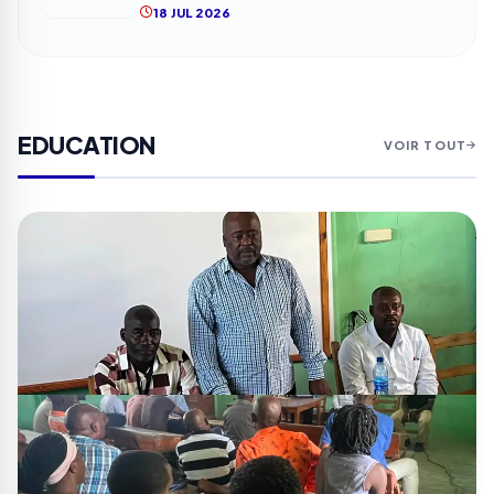
18 JUL 2026
EDUCATION
VOIR TOUT