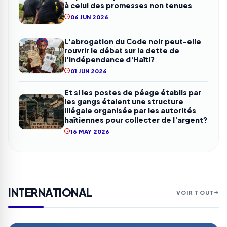
à celui des promesses non tenues
06 JUN 2026
L'abrogation du Code noir peut-elle
rouvrir le débat sur la dette de
l'indépendance d'Haïti?
01 JUN 2026
Et si les postes de péage établis par
les gangs étaient une structure
illégale organisée par les autorités
haïtiennes pour collecter de l'argent?
16 MAY 2026
INTERNATIONAL
VOIR TOUT