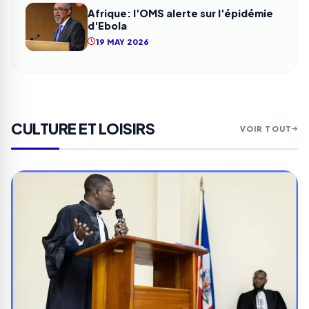
Afrique: l'OMS alerte sur l'épidémie
d'Ebola
19 MAY 2026
CULTURE ET LOISIRS
VOIR TOUT