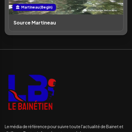
Martineau(Begin)
Source Martineau
Le média de référence pour suivre toute l'actualité de Bainet et