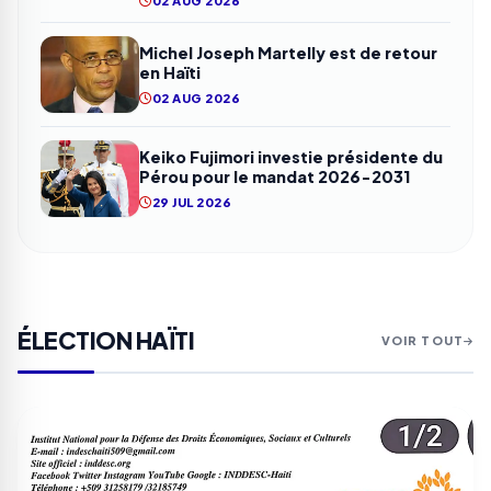
02 AUG 2026
Michel Joseph Martelly est de retour
en Haïti
02 AUG 2026
Keiko Fujimori investie présidente du
Pérou pour le mandat 2026-2031
29 JUL 2026
ÉLECTION HAÏTI
VOIR TOUT