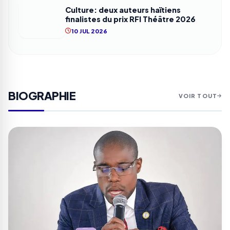
Culture: deux auteurs haïtiens
finalistes du prix RFI Théâtre 2026
10 JUL 2026
BIOGRAPHIE
VOIR TOUT