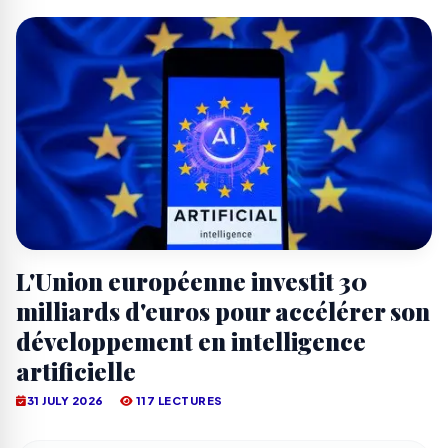
L'Union européenne investit 30
milliards d'euros pour accélérer son
développement en intelligence
artificielle
31 JULY 2026
117 LECTURES