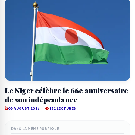
Le Niger célèbre le 66e anniversaire
de son indépendance
03 AUGUST 2026
152 LECTURES
DANS LA MÊME RUBRIQUE