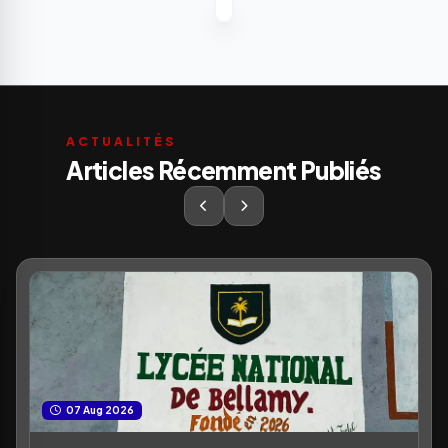
ACTUALITÉS
Articles Récemment Publiés
07 Aug 2026