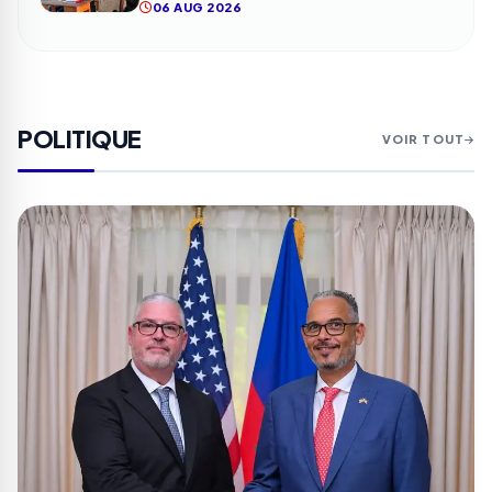
06 AUG 2026
POLITIQUE
VOIR TOUT