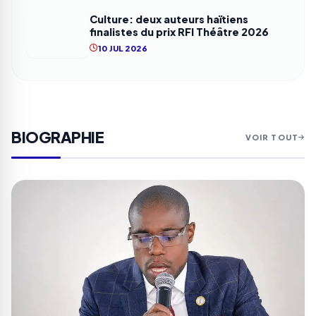
Culture: deux auteurs haïtiens
finalistes du prix RFI Théâtre 2026
10 JUL 2026
BIOGRAPHIE
VOIR TOUT