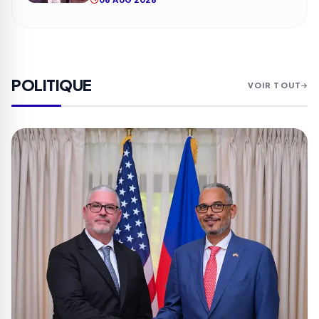
POLITIQUE
VOIR TOUT