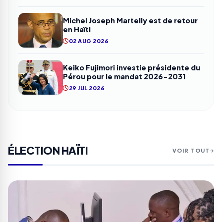
Michel Joseph Martelly est de retour
en Haïti
02 AUG 2026
Keiko Fujimori investie présidente du
Pérou pour le mandat 2026-2031
29 JUL 2026
ÉLECTION HAÏTI
VOIR TOUT