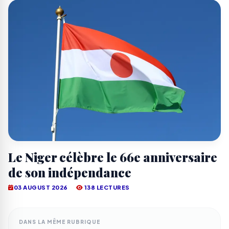
Le Niger célèbre le 66e anniversaire
de son indépendance
03 AUGUST 2026
138 LECTURES
DANS LA MÊME RUBRIQUE