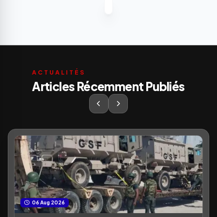
ACTUALITÉS
Articles Récemment Publiés
06 Aug 2026