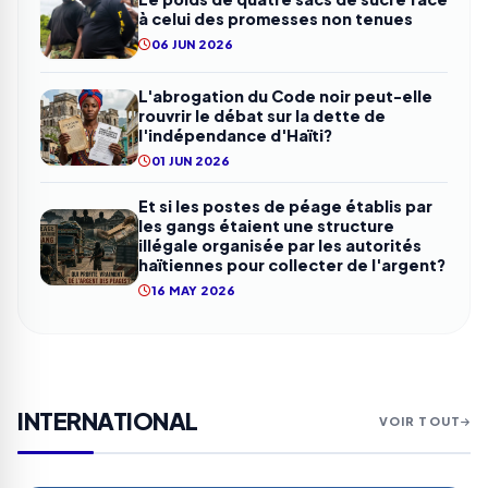
à celui des promesses non tenues
06 JUN 2026
L'abrogation du Code noir peut-elle
rouvrir le débat sur la dette de
l'indépendance d'Haïti?
01 JUN 2026
Et si les postes de péage établis par
les gangs étaient une structure
illégale organisée par les autorités
haïtiennes pour collecter de l'argent?
16 MAY 2026
INTERNATIONAL
VOIR TOUT