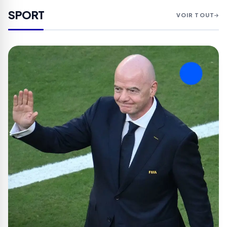
SPORT
VOIR TOUT