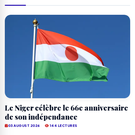
Le Niger célèbre le 66e anniversaire
de son indépendance
03 AUGUST 2026
144 LECTURES