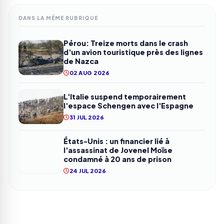
DANS LA MÊME RUBRIQUE
Pérou: Treize morts dans le crash
d'un avion touristique près des lignes
de Nazca
02 AUG 2026
L'Italie suspend temporairement
l'espace Schengen avec l'Espagne
31 JUL 2026
États-Unis : un financier lié à
l'assassinat de Jovenel Moïse
condamné à 20 ans de prison
24 JUL 2026