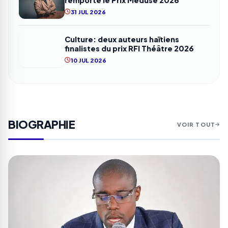
31 JUL 2026
Culture: deux auteurs haïtiens
finalistes du prix RFI Théâtre 2026
10 JUL 2026
BIOGRAPHIE
VOIR TOUT