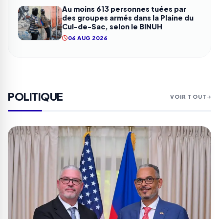
Au moins 613 personnes tuées par
des groupes armés dans la Plaine du
Cul-de-Sac, selon le BINUH
06 AUG 2026
POLITIQUE
VOIR TOUT