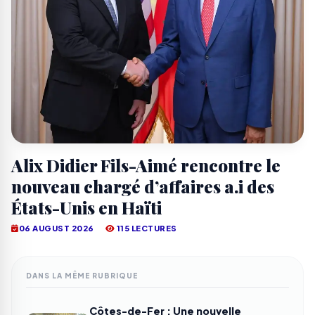
Alix Didier Fils-Aimé rencontre le
nouveau chargé d’affaires a.i des
États-Unis en Haïti
06 AUGUST 2026
115 LECTURES
DANS LA MÊME RUBRIQUE
Côtes-de-Fer : Une nouvelle