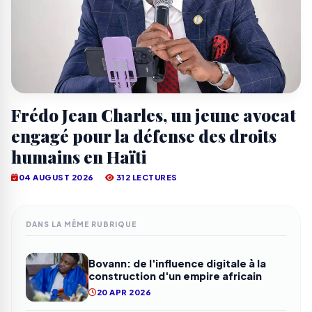
Frédo Jean Charles, un jeune avocat
engagé pour la défense des droits
humains en Haïti
04 AUGUST 2026
312 LECTURES
DANS LA MÊME RUBRIQUE
Bovann: de l'influence digitale à la
construction d'un empire africain
20 APR 2026