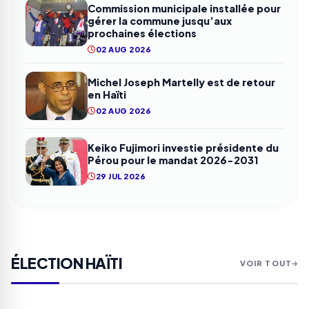
Commission municipale installée pour
gérer la commune jusqu’aux
prochaines élections
02 AUG 2026
Michel Joseph Martelly est de retour
en Haïti
02 AUG 2026
Keiko Fujimori investie présidente du
Pérou pour le mandat 2026-2031
29 JUL 2026
ÉLECTION HAÏTI
VOIR TOUT