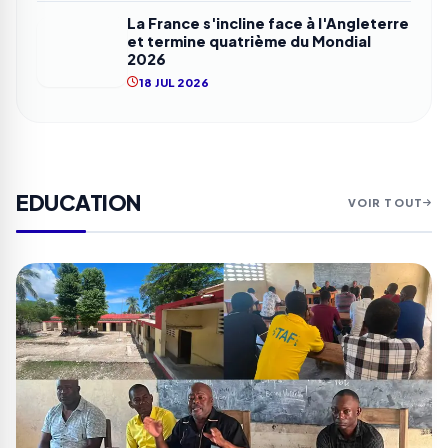
La France s'incline face à l'Angleterre
et termine quatrième du Mondial
2026
18 JUL 2026
EDUCATION
VOIR TOUT