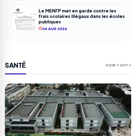
Le MENFP met en garde contre les
frais scolaires illégaux dans les écoles
publiques
04 AUG 2026
SANTÉ
VOIR TOUT