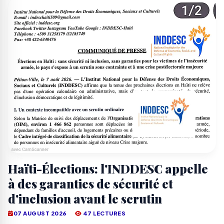
Haïti-Élections: l'INDDESC appelle
à des garanties de sécurité et
d'inclusion avant le scrutin
07 AUGUST 2026
47 LECTURES