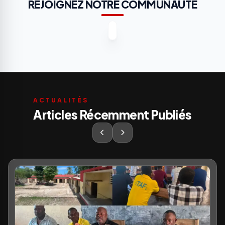
REJOIGNEZ NOTRE COMMUNAUTÉ
ACTUALITÉS
Articles Récemment Publiés