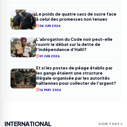
Le poids de quatre sacs de sucre face
à celui des promesses non tenues
06 JUN 2026
L'abrogation du Code noir peut-elle
rouvrir le débat sur la dette de
l'indépendance d'Haïti?
01 JUN 2026
Et si les postes de péage établis par
les gangs étaient une structure
illégale organisée par les autorités
haïtiennes pour collecter de l'argent?
16 MAY 2026
INTERNATIONAL
VOIR TOUT