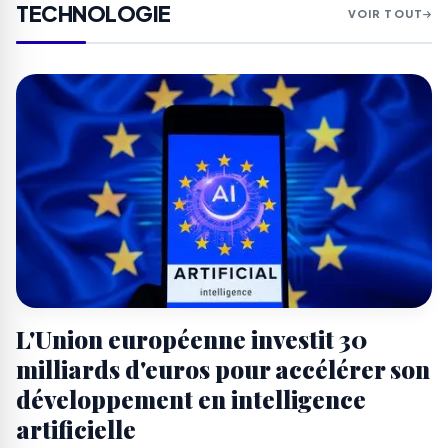
TECHNOLOGIE
VOIR TOUT
L'Union européenne investit 30
milliards d'euros pour accélérer son
développement en intelligence
artificielle