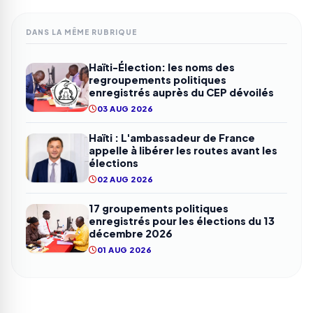
DANS LA MÊME RUBRIQUE
Haïti-Élection: les noms des
regroupements politiques
enregistrés auprès du CEP dévoilés
03 AUG 2026
Haïti : L'ambassadeur de France
appelle à libérer les routes avant les
élections
02 AUG 2026
17 groupements politiques
enregistrés pour les élections du 13
décembre 2026
01 AUG 2026