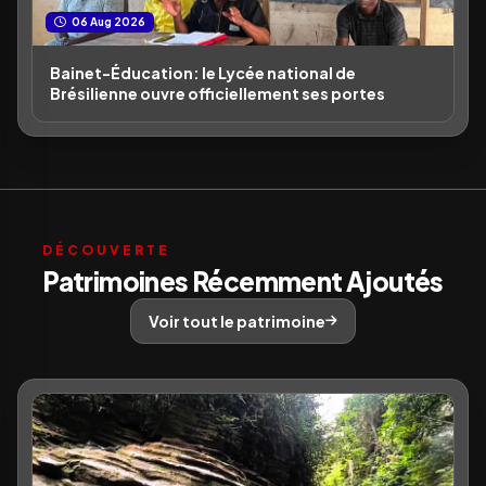
06 Aug 2026
Bainet-Éducation: le Lycée national de
Brésilienne ouvre officiellement ses portes
DÉCOUVERTE
Patrimoines Récemment Ajoutés
Voir tout le patrimoine