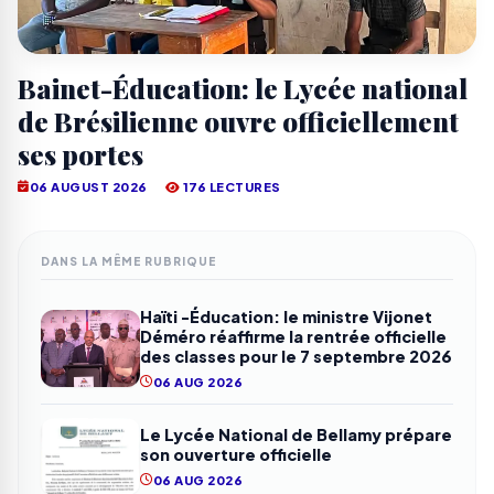
Bainet-Éducation: le Lycée national
de Brésilienne ouvre officiellement
ses portes
06 AUGUST 2026
176 LECTURES
DANS LA MÊME RUBRIQUE
Haïti -Éducation: le ministre Vijonet
Déméro réaffirme la rentrée officielle
des classes pour le 7 septembre 2026
06 AUG 2026
Le Lycée National de Bellamy prépare
son ouverture officielle
06 AUG 2026