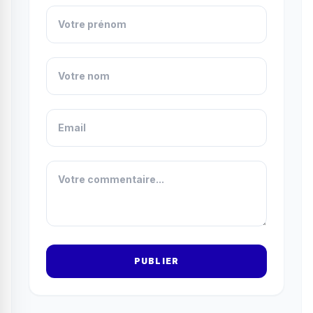
PUBLIER