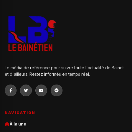
Le média de référence pour suivre toute l'actualité de Bainet
et d'ailleurs. Restez informés en temps réel.
NAVIGATION
À la une