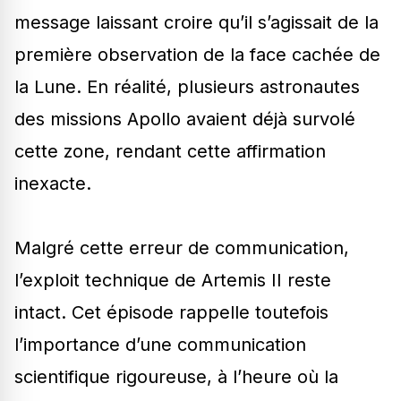
message laissant croire qu’il s’agissait de la
première observation de la face cachée de
la Lune. En réalité, plusieurs astronautes
des missions Apollo avaient déjà survolé
cette zone, rendant cette affirmation
inexacte.
Malgré cette erreur de communication,
l’exploit technique de Artemis II reste
intact. Cet épisode rappelle toutefois
l’importance d’une communication
scientifique rigoureuse, à l’heure où la