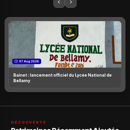
07 Aug 2026
Bainet : lancement officiel du Lycée National de
Bellamy
DÉCOUVERTE