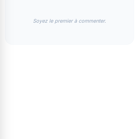
Soyez le premier à commenter.