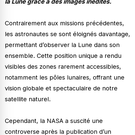
la Lune grâce à des images inédites.
Contrairement aux missions précédentes,
les astronautes se sont éloignés davantage,
permettant d’observer la Lune dans son
ensemble. Cette position unique a rendu
visibles des zones rarement accessibles,
notamment les pôles lunaires, offrant une
vision globale et spectaculaire de notre
satellite naturel.
Cependant, la NASA a suscité une
controverse après la publication d’un