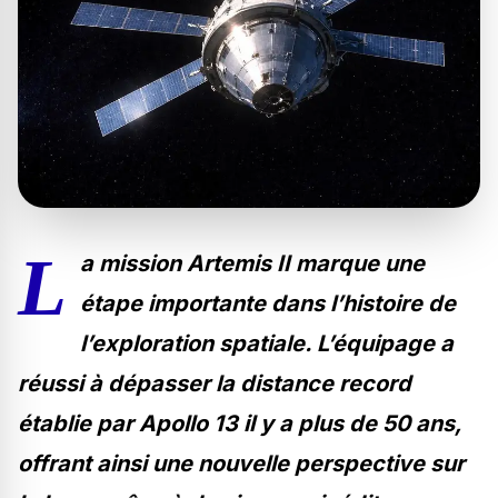
L
a mission Artemis II marque une
étape importante dans l’histoire de
l’exploration spatiale. L’équipage a
réussi à dépasser la distance record
établie par Apollo 13 il y a plus de 50 ans,
offrant ainsi une nouvelle perspective sur