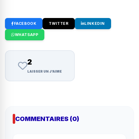
FACEBOOK
TWITTER
LINKEDIN
WHATSAPP
2
LAISSER UN J'AIME
COMMENTAIRES (0)