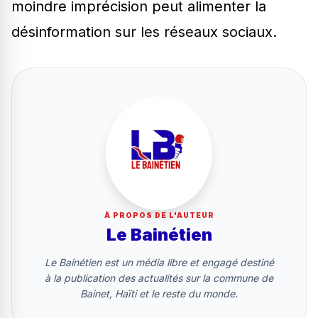
moindre imprécision peut alimenter la
désinformation sur les réseaux sociaux.
À PROPOS DE L'AUTEUR
Le Bainétien
Le Bainétien est un média libre et engagé destiné
à la publication des actualités sur la commune de
Bainet, Haïti et le reste du monde.