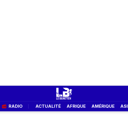
RADIO
ACTUALITÉ
AFRIQUE
AMÉRIQUE
ASI