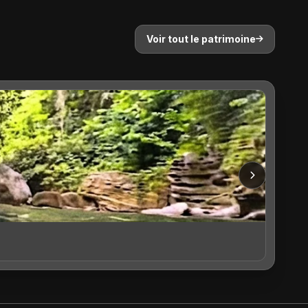
Voir tout le patrimoine