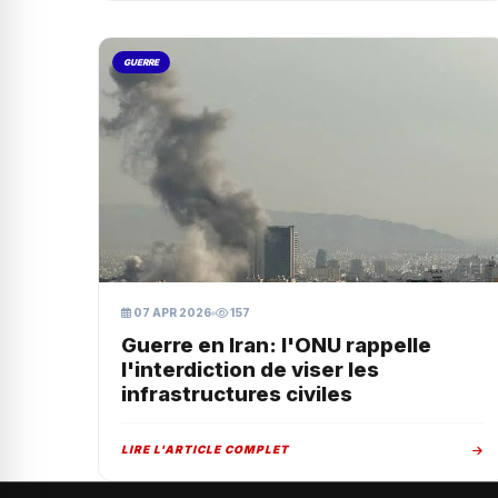
GUERRE
07 APR 2026
157
Guerre en Iran: l'ONU rappelle
l'interdiction de viser les
infrastructures civiles
LIRE L'ARTICLE COMPLET