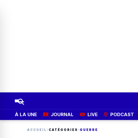
À LA UNE
JOURNAL
LIVE
PODCAST
ACCUEIL
CATÉGORIES
GUERRE