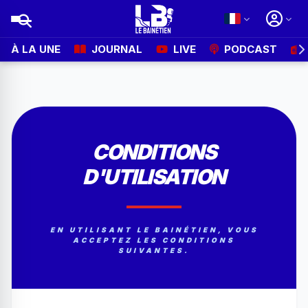
À LA UNE
JOURNAL
LIVE
PODCAST
CONDITIONS
D'UTILISATION
EN UTILISANT LE BAINÉTIEN, VOUS
ACCEPTEZ LES CONDITIONS
SUIVANTES.