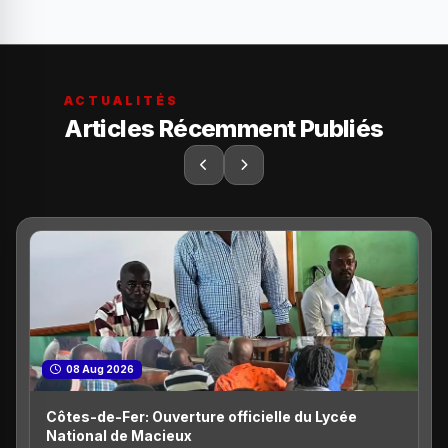
ACTUALITÉS
Articles Récemment Publiés
08 Aug 2026
Côtes-de-Fer: Ouverture officielle du Lycée
National de Macieux