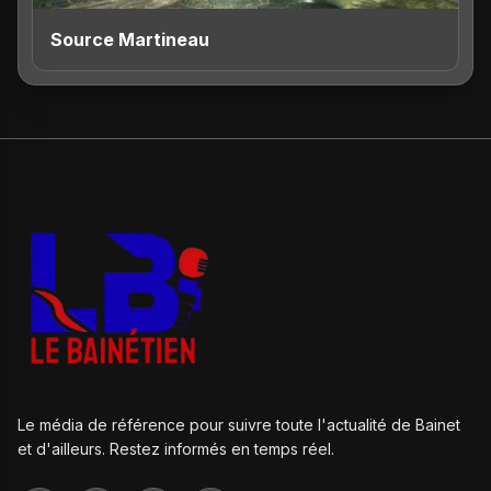
Source Martineau
Le média de référence pour suivre toute l'actualité de Bainet
et d'ailleurs. Restez informés en temps réel.