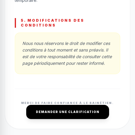
temporaire.
5. MODIFICATIONS DES
CONDITIONS
Nous nous réservons le droit de modifier ces
conditions à tout moment et sans préavis. Il
est de votre responsabilité de consulter cette
page périodiquement pour rester informé.
MERCI DE FAIRE CONFIANCE À LE BAINÉTIEN.
DEMANDER UNE CLARIFICATION