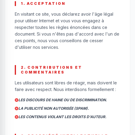
1. ACCEPTATION
En visitant ce site, vous déclarez avoir l'âge légal
pour utiliser Internet et vous vous engagez à
respecter toutes les règles énoncées dans ce
document. Si vous n'êtes pas d'accord avec l'un de
ces points, nous vous conseillons de cesser
d'utiliser nos services.
2. CONTRIBUTIONS ET
COMMENTAIRES
Les utilisateurs sont libres de réagir, mais doivent le
faire avec respect. Nous interdisons formellement :
LES DISCOURS DE HAINE OU DE DISCRIMINATION.
LA PUBLICITÉ NON AUTORISÉE (SPAM).
LES CONTENUS VIOLANT LES DROITS D'AUTEUR.