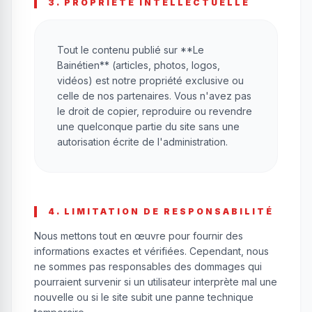
3. PROPRIÉTÉ INTELLECTUELLE
Tout le contenu publié sur **Le
Bainétien** (articles, photos, logos,
vidéos) est notre propriété exclusive ou
celle de nos partenaires. Vous n'avez pas
le droit de copier, reproduire ou revendre
une quelconque partie du site sans une
autorisation écrite de l'administration.
4. LIMITATION DE RESPONSABILITÉ
Nous mettons tout en œuvre pour fournir des
informations exactes et vérifiées. Cependant, nous
ne sommes pas responsables des dommages qui
pourraient survenir si un utilisateur interprète mal une
nouvelle ou si le site subit une panne technique