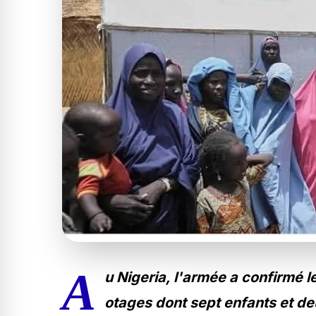
A
u Nigeria, l'armée a confirmé l
otages dont sept enfants et de