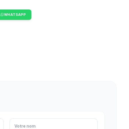
WHATSAPP