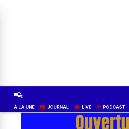
À LA UNE
JOURNAL
LIVE
PODCAST