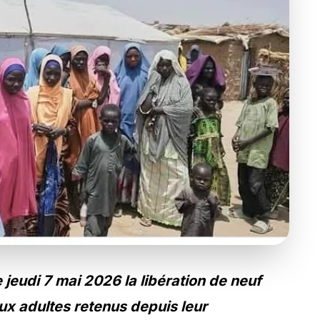
e jeudi 7 mai 2026 la libération de neuf
ux adultes retenus depuis leur