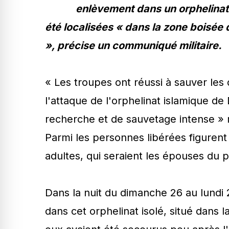
enlèvement dans un orphelinat à
été localisées « dans la zone boisée
», précise un communiqué militaire.
« Les troupes ont réussi à sauver le
l'attaque de l'orphelinat islamique d
recherche et de sauvetage intense »
Parmi les personnes libérées figurent
adultes, qui seraient les épouses du p
Dans la nuit du dimanche 26 au lundi 2
dans cet orphelinat isolé, situé dans 