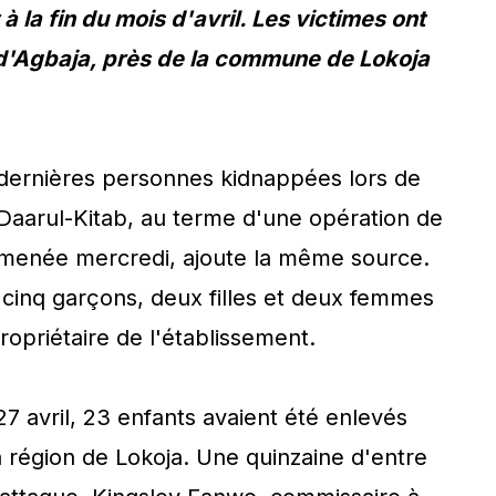
 la fin du mois d'avril. Les victimes ont
 d'Agbaja, près de la commune de Lokoja
s dernières personnes kidnappées lors de
e Daarul-Kitab, au terme d'une opération de
 menée mercredi, ajoute la même source.
 cinq garçons, deux filles et deux femmes
ropriétaire de l'établissement.
7 avril, 23 enfants avaient été enlevés
la région de Lokoja. Une quinzaine d'entre