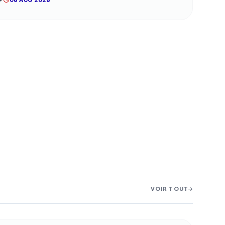
VOIR TOUT