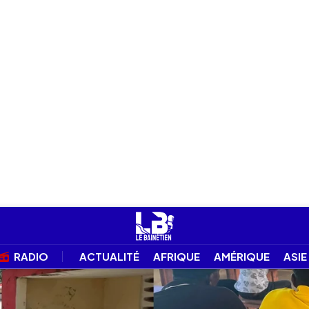
RADIO
ACTUALITÉ
AFRIQUE
AMÉRIQUE
ASIE