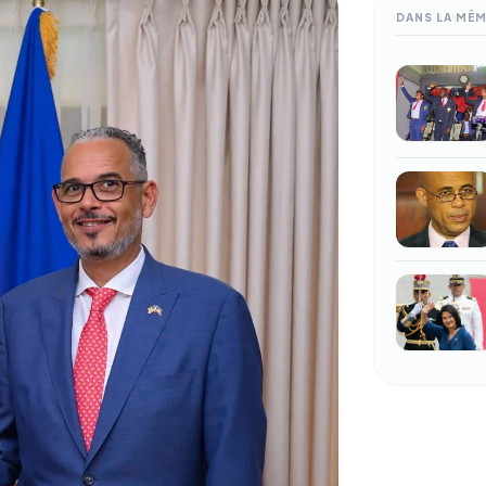
DANS LA MÊ