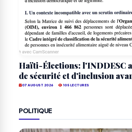
Haïti-Élections: l'INDDESC a
de sécurité et d'inclusion avan
07 AUGUST 2026
105 LECTURES
POLITIQUE