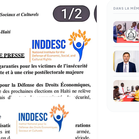
DANS LA MÊ