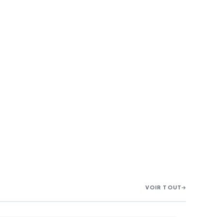
VOIR TOUT