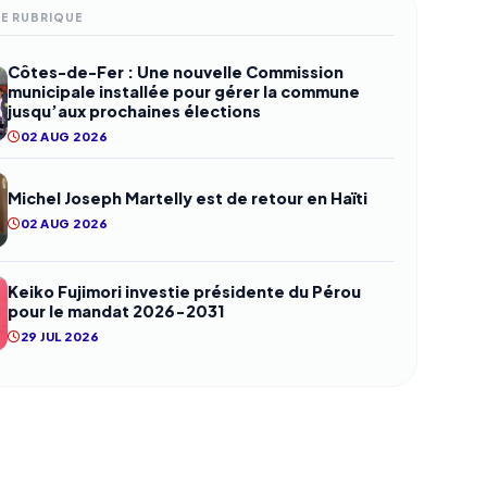
ME RUBRIQUE
Côtes-de-Fer : Une nouvelle Commission
municipale installée pour gérer la commune
jusqu’aux prochaines élections
02 AUG 2026
Michel Joseph Martelly est de retour en Haïti
02 AUG 2026
Keiko Fujimori investie présidente du Pérou
pour le mandat 2026-2031
29 JUL 2026