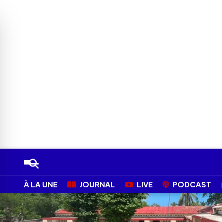
À LA UNE
JOURNAL
LIVE
PODCAST