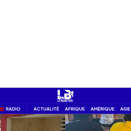
RADIO
ACTUALITÉ
AFRIQUE
AMÉRIQUE
ASIE