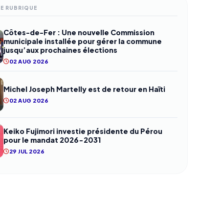
ME RUBRIQUE
Côtes-de-Fer : Une nouvelle Commission
municipale installée pour gérer la commune
jusqu’aux prochaines élections
02 AUG 2026
Michel Joseph Martelly est de retour en Haïti
02 AUG 2026
Keiko Fujimori investie présidente du Pérou
pour le mandat 2026-2031
29 JUL 2026