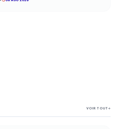
VOIR TOUT