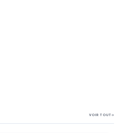
VOIR TOUT