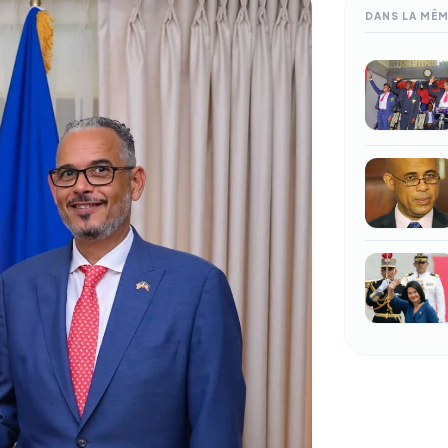
DANS LA MÊ