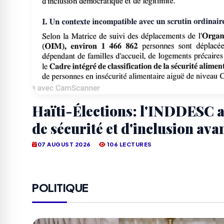
Haïti-Élections: l'INDDESC a
de sécurité et d'inclusion avan
07 AUGUST 2026
106 LECTURES
POLITIQUE