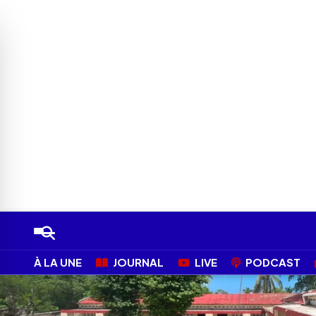
À LA UNE
JOURNAL
LIVE
PODCAST