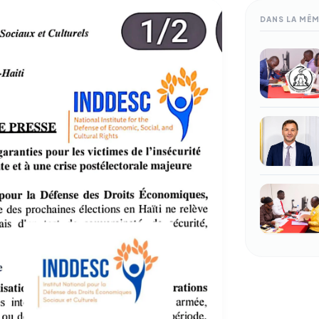
DANS LA MÊ